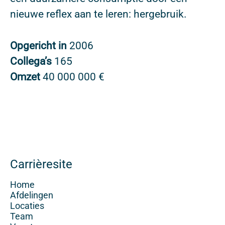
nieuwe reflex aan te leren: hergebruik.
Opgericht in
2006
Collega’s
165
Omzet
40 000 000 €
Carrièresite
Home
Afdelingen
Locaties
Team