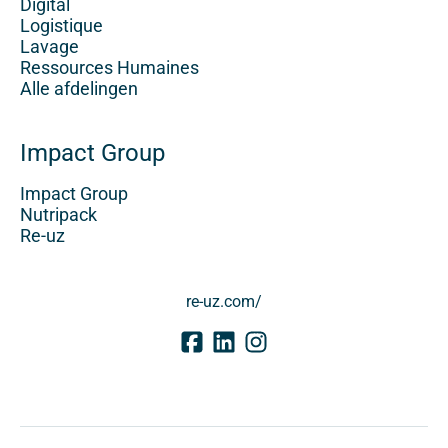
Digital
Logistique
Lavage
Ressources Humaines
Alle afdelingen
Impact Group
Impact Group
Nutripack
Re-uz
re-uz.com/