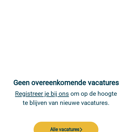
Geen overeenkomende vacatures
Registreer je bij ons
om op de hoogte
te blijven van nieuwe vacatures.
Alle vacatures