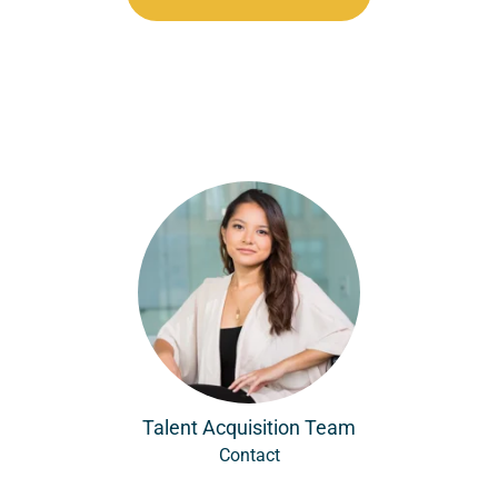
Talent Acquisition Team
Contact