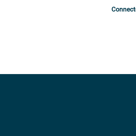
Connect