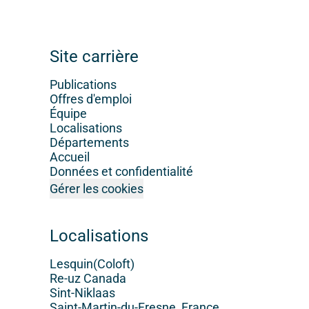
Site carrière
Publications
Offres d'emploi
Équipe
Localisations
Départements
Accueil
Données et confidentialité
Gérer les cookies
Localisations
Lesquin(Coloft)
Re-uz Canada
Sint-Niklaas
Saint-Martin-du-Fresne, France