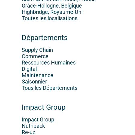
Grâce-Hollogne, Belgique
Highbridge, Royaume-Uni
Toutes les localisations
Départements
Supply Chain
Commerce
Ressources Humaines
Digital
Maintenance
Saisonnier
Tous les Départements
Impact Group
Impact Group
Nutripack
Re-uz