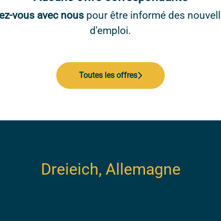
ez-vous avec nous
pour être informé des nouvell
d'emploi.
Toutes les offres
Dreieich, Allemagne