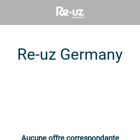
Re-uz Germany
Aucune offre correspondante