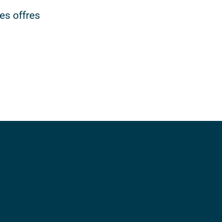
es offres