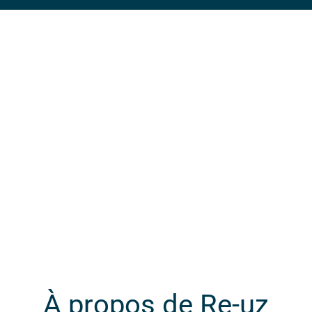
À propos de Re-uz