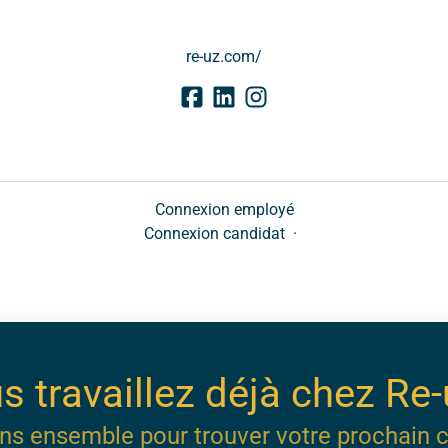
re-uz.com/
Connexion employé
Connexion candidat
·
s travaillez déjà chez Re-
ns ensemble pour trouver votre prochain c