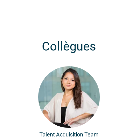
Collègues
Talent Acquisition Team