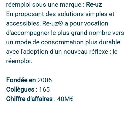
réemploi sous une marque :
Re-uz
En proposant des solutions simples et
accessibles, Re-uz® a pour vocation
d'accompagner le plus grand nombre vers
un mode de consommation plus durable
avec l’adoption d’un nouveau réflexe : le
réemploi.
Fondée en
2006
Collègues
: 165
Chiffre d'affaires
: 40M€