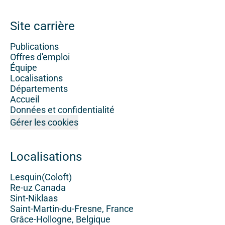
Site carrière
Publications
Offres d'emploi
Équipe
Localisations
Départements
Accueil
Données et confidentialité
Gérer les cookies
Localisations
Lesquin(Coloft)
Re-uz Canada
Sint-Niklaas
Saint-Martin-du-Fresne, France
Grâce-Hollogne, Belgique