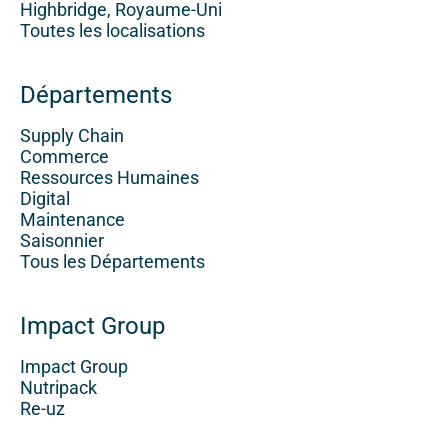
Highbridge, Royaume-Uni
Toutes les localisations
Départements
Supply Chain
Commerce
Ressources Humaines
Digital
Maintenance
Saisonnier
Tous les Départements
Impact Group
Impact Group
Nutripack
Re-uz