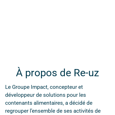
À propos de Re-uz
Le Groupe Impact, concepteur et
développeur de solutions pour les
contenants alimentaires, a décidé de
regrouper l’ensemble de ses activités de