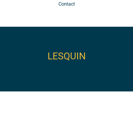
Contact
LESQUIN