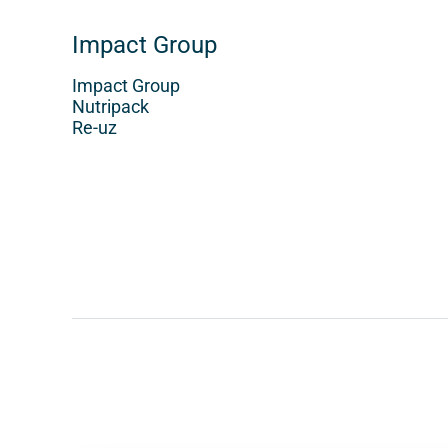
Impact Group
Impact Group
Nutripack
Re-uz