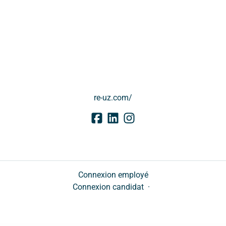
re-uz.com/
Connexion employé
Connexion candidat
·