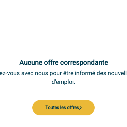
Aucune offre correspondante
ez-vous avec nous
pour être informé des nouvell
d'emploi.
Toutes les offres