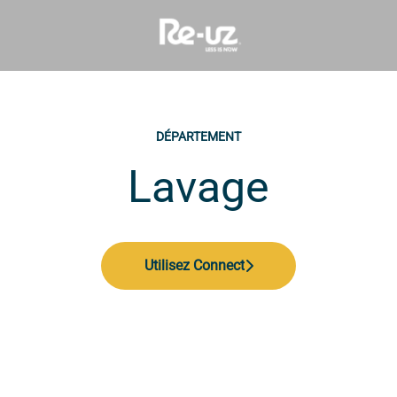
DÉPARTEMENT
Lavage
Utilisez Connect