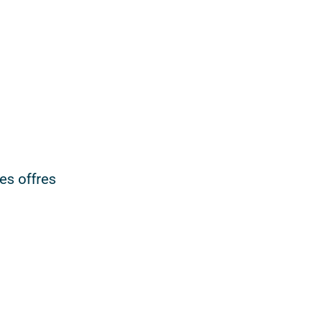
es offres