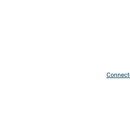
Connect