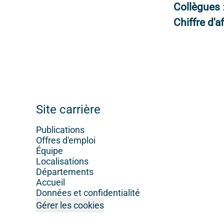
Collègues
Chiffre d'a
Site carrière
Publications
Offres d'emploi
Équipe
Localisations
Départements
Accueil
Données et confidentialité
Gérer les cookies