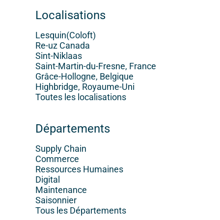
Localisations
Lesquin(Coloft)
Re-uz Canada
Sint-Niklaas
Saint-Martin-du-Fresne, France
Grâce-Hollogne, Belgique
Highbridge, Royaume-Uni
Toutes les localisations
Départements
Supply Chain
Commerce
Ressources Humaines
Digital
Maintenance
Saisonnier
Tous les Départements