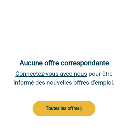
Aucune offre correspondante
Connectez-vous avec nous
pour être
informé des nouvelles offres d'emploi.
Toutes les offres