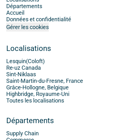
Départements
Accueil
Données et confidentialité
Gérer les cookies
Localisations
Lesquin(Coloft)
Re-uz Canada
Sint-Niklaas
Saint-Martin-du-Fresne, France
Grâce-Hollogne, Belgique
Highbridge, Royaume-Uni
Toutes les localisations
Départements
Supply Chain
Commerce