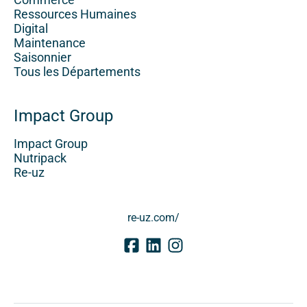
Ressources Humaines
Digital
Maintenance
Saisonnier
Tous les Départements
Impact Group
Impact Group
Nutripack
Re-uz
re-uz.com/