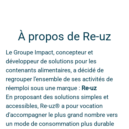
À propos de Re-uz
Le Groupe Impact, concepteur et
développeur de solutions pour les
contenants alimentaires, a décidé de
regrouper l’ensemble de ses activités de
réemploi sous une marque :
Re-uz
En proposant des solutions simples et
accessibles, Re-uz® a pour vocation
d'accompagner le plus grand nombre vers
un mode de consommation plus durable