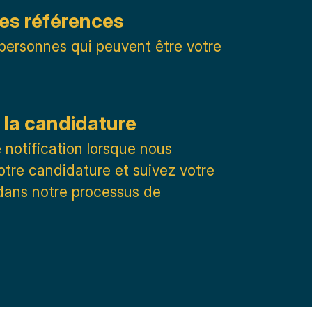
es références
personnes qui peuvent être votre
 la candidature
notification lorsque nous
tre candidature et suivez votre
dans notre processus de
.