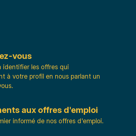
ez-vous
identifier les offres qui
t à votre profil en nous parlant un
vous.
nts aux offres d'emploi
mier informé de nos offres d'emploi.