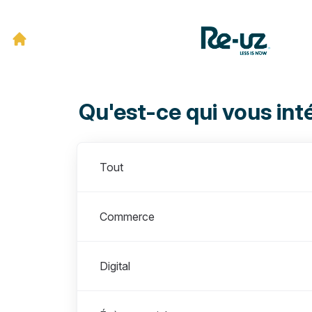
Qu'est-ce qui vous int
Départements
Tout
Commerce
Digital